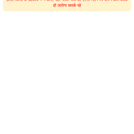
हो जायेगा सतर्क रहे