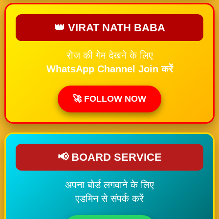
👑 VIRAT NATH BABA
रोज की गेम देखने के लिए
WhatsApp Channel Join करें
🚀 FOLLOW NOW
📢 BOARD SERVICE
अपना बोर्ड लगवाने के लिए
एडमिन से संपर्क करें