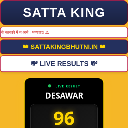
SATTA KING
में न आये। धन्यवाद! ⚠️
👑 SATTAKINGBHUTNI.IN 👑
💸 LIVE RESULTS 💸
LIVE RESULT
DESAWAR
96