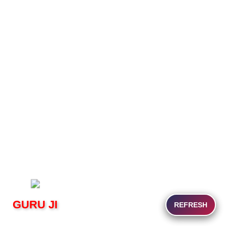
GURU JI
REFRESH
REFRESH