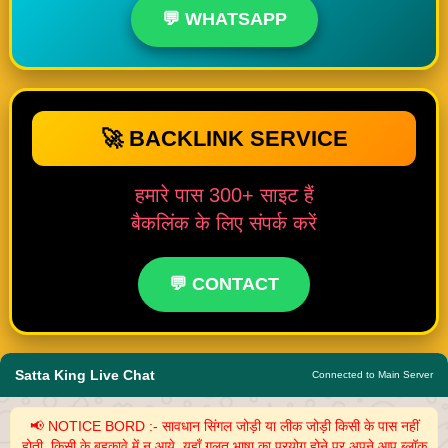
💬 WHATSAPP
🚀 BACKLINK SERVICE
हमारे पास 300+ साइट हैं
बैकलिंक के लिए संपर्क करें
💬 CONTACT
Satta King Live Chat
Connected to Main Server
📢 NOTICE BORD :- सावधान सिंगल जोड़ी या लीक जोड़ी किसी के पास नहीं
होती, किसी के बहकावे में न आये, यहाँ गलत भाषा का प्रयोग होने पर अपने आप ब्लॉक