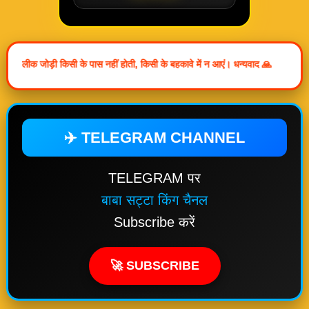
ीं होती, किसी के बहकावे में न आएं। धन्यवाद 🙏
✈️ TELEGRAM CHANNEL
TELEGRAM पर
बाबा सट्टा किंग चैनल
Subscribe करें
🚀 SUBSCRIBE