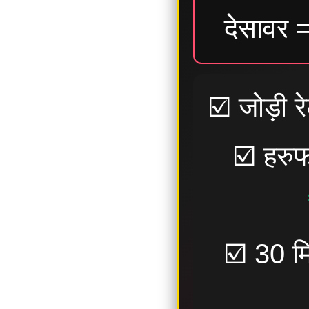
देसावर 
☑️ जोड़ी 
☑️ हरु
☑️ 30 मि